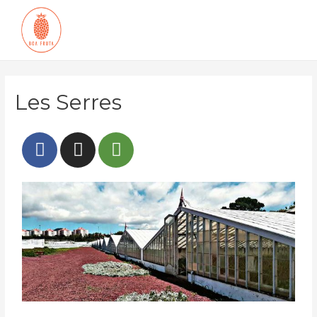
Les Serres